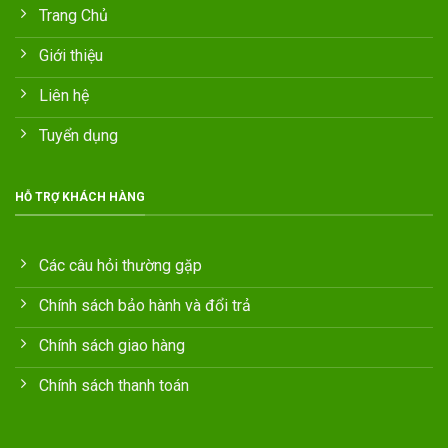
Trang Chủ
Giới thiệu
Liên hệ
Tuyển dụng
HỖ TRỢ KHÁCH HÀNG
Các câu hỏi thường gặp
Chính sách bảo hành và đổi trả
Chính sách giao hàng
Chính sách thanh toán