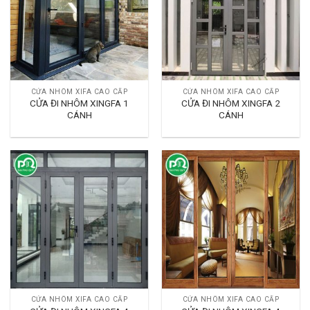
CỬA NHÔM XIFA CAO CẤP
CỬA NHÔM XIFA CAO CẤP
CỬA ĐI NHÔM XINGFA 1
CỬA ĐI NHÔM XINGFA 2
CÁNH
CÁNH
CỬA NHÔM XIFA CAO CẤP
CỬA NHÔM XIFA CAO CẤP