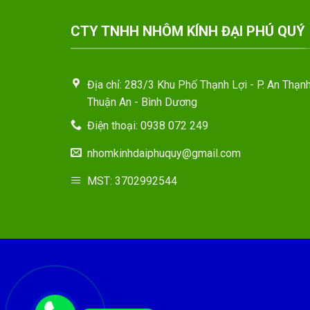
CTY TNHH NHÔM KÍNH ĐẠI PHÚ QUÝ
Địa chỉ: 283/3 Khu Phố Thạnh Lợi - P. An Thạnh
Thuận An - Bình Dương
Điện thoại: 0938 072 249
nhomkinhdaiphuquy@gmail.com
MST: 3702992544