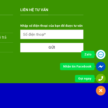
LIÊN HỆ TƯ VẤN
Nhập số điện thoại của bạn để được tư vấn
 trả
Zalo
Nhắn tin Facebook
Gọi ngay